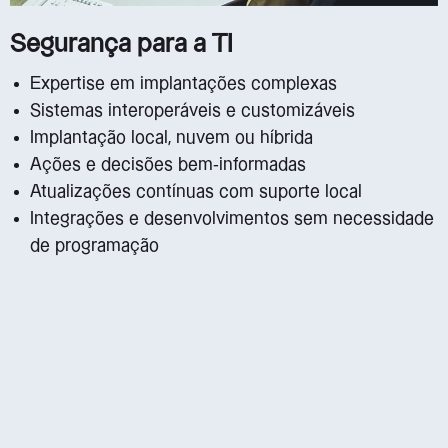
Segurança para a TI
Expertise em implantações complexas
Sistemas interoperáveis e customizáveis
Implantação local, nuvem ou híbrida
Ações e decisões bem-informadas
Atualizações contínuas com suporte local
Integrações e desenvolvimentos sem necessidade
de programação