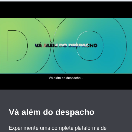
Vá além do despacho
Experimente uma completa plataforma de