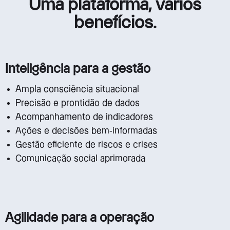
Uma plataforma, vários
benefícios.
Inteligência para a gestão
Ampla consciência situacional
Precisão e prontidão de dados
Acompanhamento de indicadores
Ações e decisões bem-informadas
Gestão eficiente de riscos e crises
Comunicação social aprimorada
Agilidade para a operação