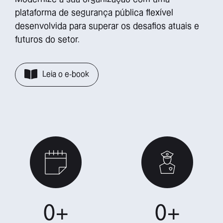
plataforma de segurança pública flexível
desenvolvida para superar os desafios atuais e
futuros do setor.
Leia o e-book
0
+
0
+