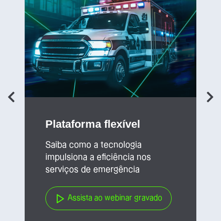
Plataforma flexível
Saiba como a tecnologia
impulsiona a eficiência nos
serviços de emergência
Assista ao webinar gravado