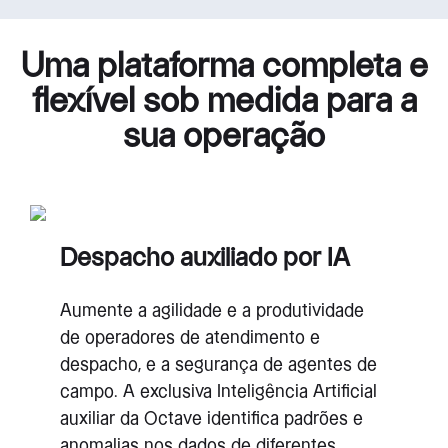
Uma plataforma completa e
flexível sob medida para a
sua operação
Despacho auxiliado por IA
Aumente a agilidade e a produtividade
de operadores de atendimento e
despacho, e a segurança de agentes de
campo. A exclusiva Inteligência Artificial
auxiliar da Octave identifica padrões e
anomalias nos dados de diferentes