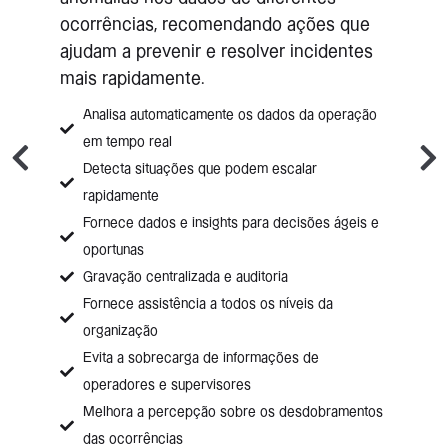
ocorrências, recomendando ações que
ajudam a prevenir e resolver incidentes
mais rapidamente.
Analisa automaticamente os dados da operação
em tempo real
Detecta situações que podem escalar
rapidamente
Fornece dados e insights para decisões ágeis e
oportunas
Gravação centralizada e auditoria
Fornece assistência a todos os níveis da
organização
Evita a sobrecarga de informações de
operadores e supervisores
Melhora a percepção sobre os desdobramentos
das ocorrências