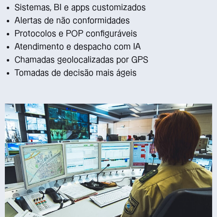
Sistemas, BI e apps customizados
Alertas de não conformidades
Protocolos e POP configuráveis
Atendimento e despacho com IA
Chamadas geolocalizadas por GPS
Tomadas de decisão mais ágeis