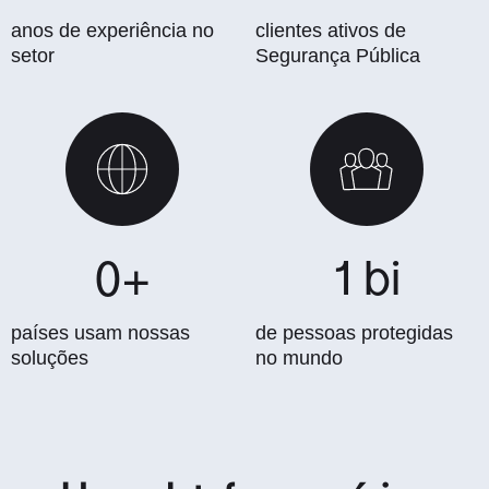
anos de experiência no
clientes ativos de
setor
Segurança Pública
0
+
1
 bi
países usam nossas
de pessoas protegidas
soluções
no mundo